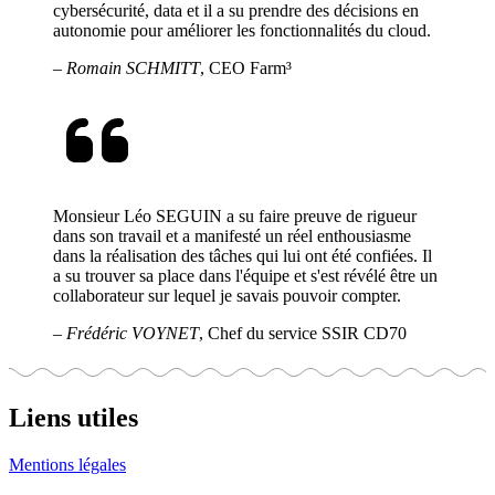
cybersécurité, data et il a su prendre des décisions en
autonomie pour améliorer les fonctionnalités du cloud.
–
Romain SCHMITT
, CEO Farm³
Monsieur Léo SEGUIN a su faire preuve de rigueur
dans son travail et a manifesté un réel enthousiasme
dans la réalisation des tâches qui lui ont été confiées. Il
a su trouver sa place dans l'équipe et s'est révélé être un
collaborateur sur lequel je savais pouvoir compter.
–
Frédéric VOYNET
, Chef du service SSIR CD70
Liens utiles
Mentions légales