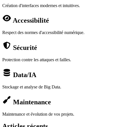
Création d'interfaces modernes et intuitives.
Accessibilité
Respect des normes d'accessibilité numérique.
Sécurité
Protection contre les attaques et failles.
Data/IA
Stockage et analyse de Big Data.
Maintenance
Maintenance et évolution de vos projets.
Articles récents