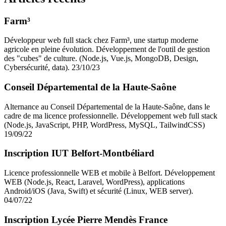
Farm³
Développeur web full stack chez Farm³, une startup moderne
agricole en pleine évolution. Développement de l'outil de gestion
des "cubes" de culture. (Node.js, Vue.js, MongoDB, Design,
Cybersécurité, data).
23/10/23
Conseil Départemental de la Haute-Saône
Alternance au Conseil Départemental de la Haute-Saône, dans le
cadre de ma licence professionnelle. Développement web full stack
(Node.js, JavaScript, PHP, WordPress, MySQL, TailwindCSS)
19/09/22
Inscription IUT Belfort-Montbéliard
Licence professionnelle WEB et mobile à Belfort. Développement
WEB (Node.js, React, Laravel, WordPress), applications
Android/iOS (Java, Swift) et sécurité (Linux, WEB server).
04/07/22
Inscription Lycée Pierre Mendès France