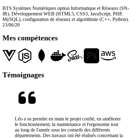
BTS Systèmes Numériques option Informatique et Réseaux (SN-
IR). Développement WEB (HTML5, CSS3, JavaScript, PHP,
MySQL), configuration de réseaux et algorithmie (C++, Python).
23/06/20
Mes compétences
Témoignages
Léo a su prendre en main le projet confié, en améliorer
le fonctionnement, la maintenance et l'ergonomie tout
au long de l'année sous les conseils des différents
départements. Des travaux ont été réalisés concernant la