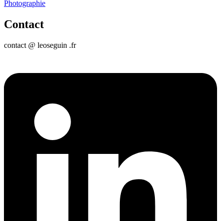
Photographie
Contact
contact @ leoseguin .fr